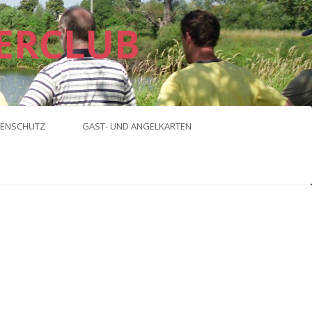
ERCLUB
ENSCHUTZ
GAST- UND ANGELKARTEN