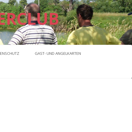
ERCLUB
ENSCHUTZ
GAST- UND ANGELKARTEN