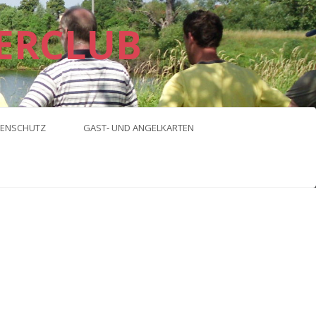
ERCLUB
ENSCHUTZ
GAST- UND ANGELKARTEN