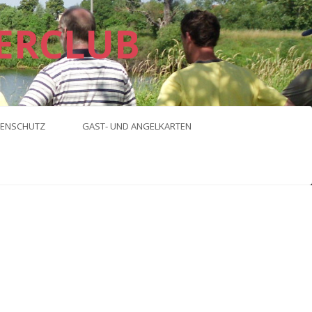
ERCLUB
ENSCHUTZ
GAST- UND ANGELKARTEN