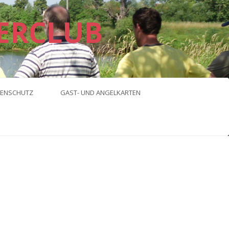
ERCLUB
ENSCHUTZ
GAST- UND ANGELKARTEN