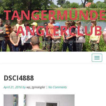
TANGERMÜNDE
ANGLERCLUB
Der Angelverein in Tangermünde
Toggl
naviga
DSCI4888
April 21, 2016 by
wp_tgmangler
| No Comments