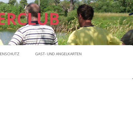
ERCLUB
ENSCHUTZ
GAST- UND ANGELKARTEN