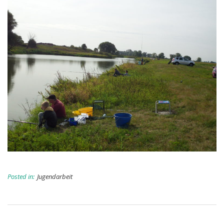
Posted in:
Jugendarbeit